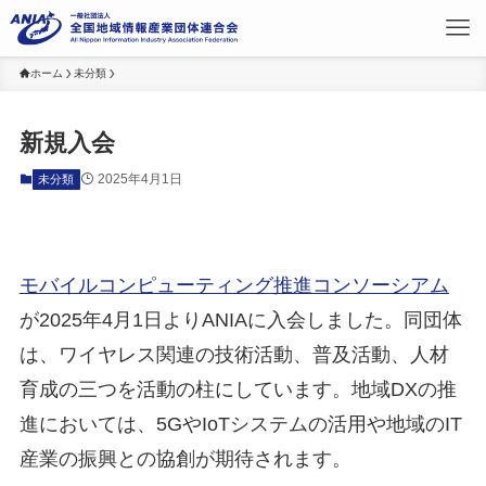
ホーム
未分類
新規入会
2025年4月1日
未分類
モバイルコンピューティング推進コンソーシアム
が2025年4月1日よりANIAに入会しました。同団体
は、ワイヤレス関連の技術活動、普及活動、人材
育成の三つを活動の柱にしています。地域DXの推
進においては、5GやIoTシステムの活用や地域のIT
産業の振興との協創が期待されます。