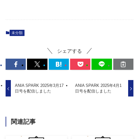
未分類
シェアする
ANIA SPARK 2025年3月17
ANIA SPARK 2025年4月1
日号を配信しました
日号を配信しました
関連記事