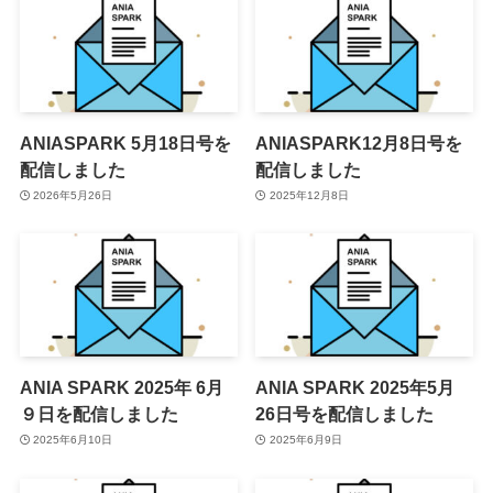
ANIASPARK 5月18日号を
ANIASPARK12月8日号を
配信しました
配信しました
2026年5月26日
2025年12月8日
ANIA SPARK 2025年 6月
ANIA SPARK 2025年5月
９日を配信しました
26日号を配信しました
2025年6月10日
2025年6月9日