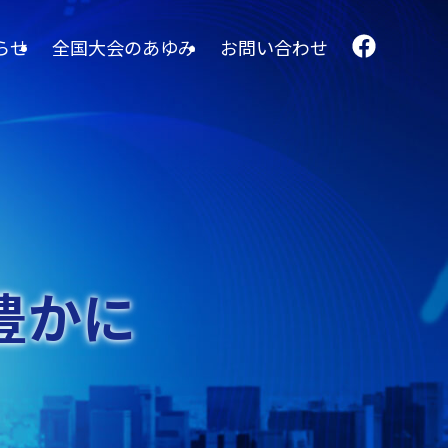
らせ
全国大会のあゆみ
お問い合わせ
豊かに