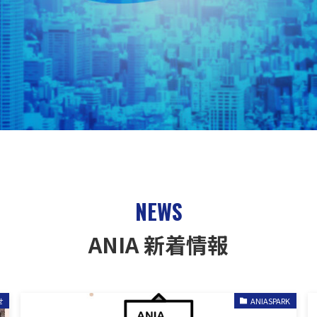
NEWS
ANIA 新着情報
せ
ANIASPARK