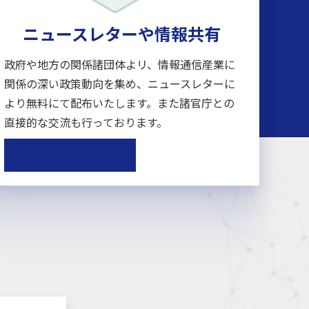
ニュースレターや情報共有
政府や地方の関係諸団体よリ、情報通信産業に
関係の深い政策動向を集め、ニュースレターに
より無料にて配布いたします。また諸官庁との
直接的な交流も行っております。
ニュースレターを購読する