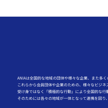
ANIAは全国的な地域の団体や様々な企業、また多
これらから会員団体や企業のための、様々なビジネ
受け身ではなく「積極的な行動」により全国的な行
そのためには各々の地域が一体となって連携を図り、