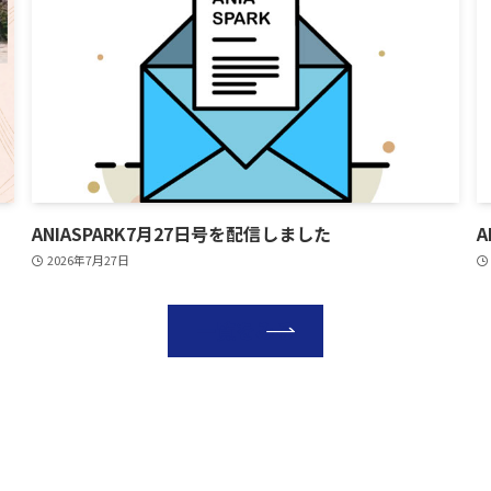
ANIASPARK7月27日号を配信しました
A
2026年7月27日
一覧をみる