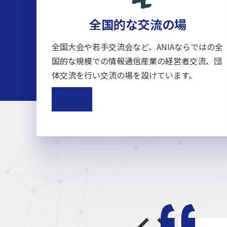
全国的な交流の場
全国大会や若手交流会など、ANIAならではの全
国的な規模での情報通信産業の経営者交流、団
体交流を行い交流の場を設けています。
活動をみる