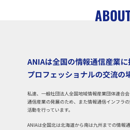
ABOU
ANIAは全国の情報通信産業
プロフェッショナルの交流の
私達、一般社団法人全国地域情報産業団体連合会（
通信産業の発展のため、また情報通信インフラの
活動を行っています。
ANIAは全国北は北海道から南は九州までの情報