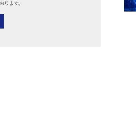
おります。