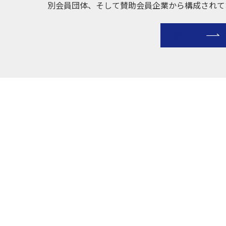
別会員団体、そして賛助会員企業から構成されて
詳しくみる