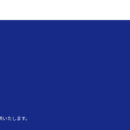
供いたします。