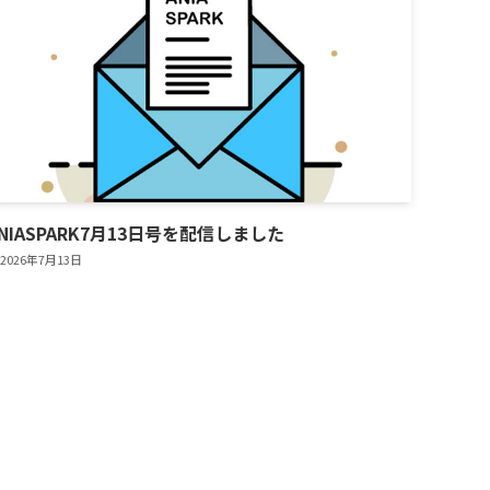
NIASPARK7月13日号を配信しました
2026年7月13日