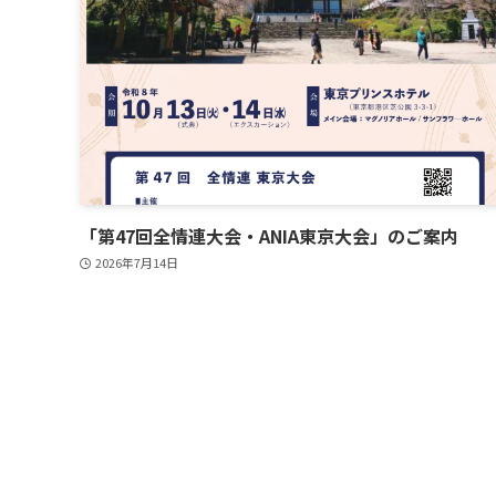
「第47回全情連大会・ANIA東京大会」のご案内
2026年7月14日