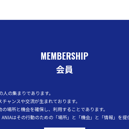
MEMBERSHIP
会員
くの人の集まりであります。
スチャンスや交流が生まれております。
動の場所と機会を確保し、利用することであります。
ANIAはその行動のための「場所」と「機会」と「情報」を提