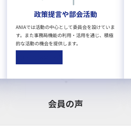
政策提言や部会活動
ANIAでは活動の中心として委員会を設けていま
す。また事務局機能の利用・活用を通じ、積極
的な活動の機会を提供します。
政策・ご要望はこちら
会員の声