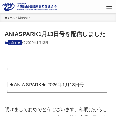
ホーム
お知らせ
ANIASPARK1月13日号を配信しました
2026年1月13日
お知らせ
┏━━━━━━━━━━━━━━━━━━━━━
━━━━━━━━━━━━━
┃★ANIA SPARK★ 2026年1月13日号
┗━━━━━━━━━━━━━━━━━━━━━
━━━━━━━━━━━━━
明けましておめでとうございます。年明けからし