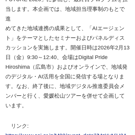
当します。本企画では、地域担当理事制のもとで
進
めてきた地域連携の成果として、「AIエージェン
ト」をテーマとしたセミナーおよびパネルディス
カッションを実施します。開催日時は2026年2月13
日（金）9:30～12:40、会場はDigital Pride
Hiroshima（広島市）およびオンラインで、地域発
のデジタル・AI活用を全国に発信する場となりま
す。なお、終了後に、地域デジタル推進委員会メ
ンバーと行く、愛媛松山ツアーを併せて企画して
います。
リンク: