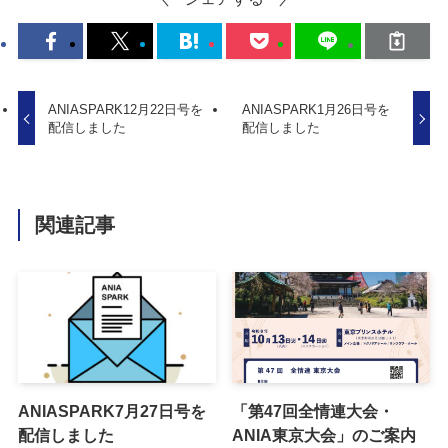
ANIASPARK12月22日号を
ANIASPARK1月26日号を
配信しました
配信しました
関連記事
ANIASPARK7月27日号を
「第47回全情連大会・
配信しました
ANIA東京大会」のご案内