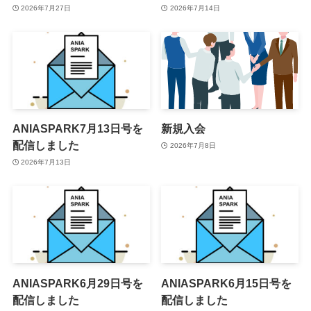
2026年7月27日
2026年7月14日
ANIASPARK7月13日号を
新規入会
配信しました
2026年7月8日
2026年7月13日
ANIASPARK6月29日号を
ANIASPARK6月15日号を
配信しました
配信しました