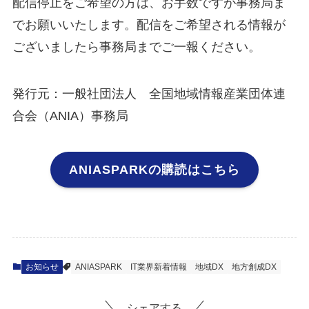
配信停止をご希望の方は、お手数ですが事務局ま
でお願いいたします。配信をご希望される情報が
ございましたら事務局までご一報ください。
発行元：一般社団法人 全国地域情報産業団体連
合会（ANIA）事務局
ANIASPARKの購読はこちら
お知らせ
ANIASPARK
IT業界新着情報
地域DX
地方創成DX
シェアする