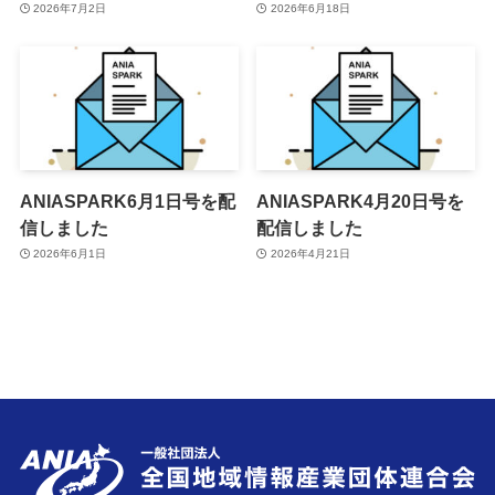
2026年7月2日
2026年6月18日
ANIASPARK6月1日号を配
ANIASPARK4月20日号を
信しました
配信しました
2026年6月1日
2026年4月21日