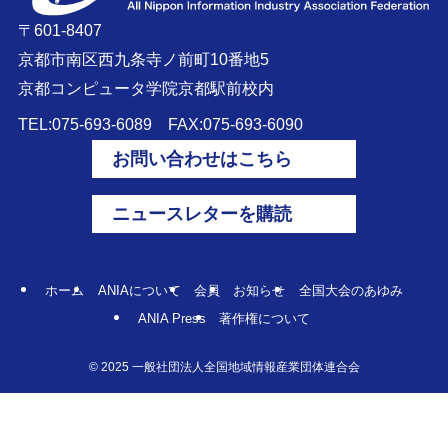
〒601-8407
京都市南区西九条寺ノ前町10番地5
京都コンピュータ学院京都駅前校内
TEL:075-693-6089 FAX:075-693-6090
お問い合わせはこちら
ニュースレターを購読
ホーム
ANIAについて
会員
お知らせ
全国大会のあゆみ
ANIA Press
著作権について
©
2025 一般社団法人全国地域情報産業団体連合会