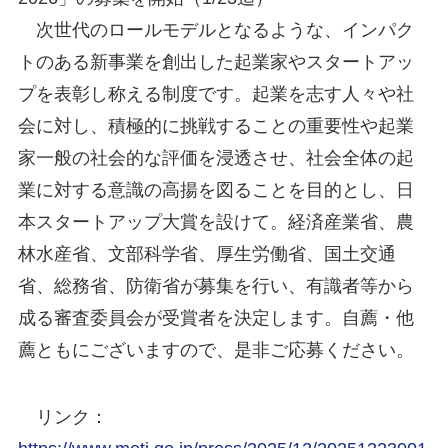
次世代のロールモデルとなるような、インパク
トのある新事業を創出した起業家やスタートアッ
プを表彰し称える制度です。起業を志す人々や社
会に対し、積極的に挑戦することの重要性や起業
家一般の社会的な評価を浸透させ、社会全体の起
業に対する意識の高揚を図ることを目的とし、日
本スタートアップ大賞を設けて。経済産業省、農
林水産省、文部科学省、厚生労働省、国土交通
省、総務省、防衛省が募集を行い、有識者等から
成る審査委員会が受賞者を決定します。自薦・他
薦ともにございますので、是非ご応募ください。
リンク：