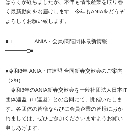
ばらくが経ちましたが、本年も情報産業を取り巻
く最新動向をお届けします。今年もANIAをどうぞ
よろしくお願い致します。
■□━━━━ ANIA・会員/関連団体最新情報
━━━━□■
●令和8年 ANIA・IT連盟 合同新春交歓会のご案内
（2/9）
令和8年のANIA新春交歓会を一般社団法人日本IT
団体連盟（IT連盟）との合同にて、開催いたしま
す。各団体の皆様ならびに会員企業の皆様におか
れましては、ぜひご参加くださいますようお願い
申しあげます。