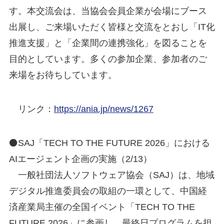
す。本交流会は、当協会会員企業が会場にブース
出展し、ご来場いただく皆様と交流をとおし「IT化
推進支援」と「企業間の連携強化」を図ることを
目的としています。多くの参加企業、参加者のご
来場をお待ちしています。
リンク：
https://ania.jp/news/1267
⚫SAJ「TECH TO THE FUTURE 2026」における
AIエージェント企画の実施（2/13）
一般社団法人ソフトウェア協会（SAJ）は、地域
デジタル推進委員会の取組の一環として、中国経
済産業局主催の全国イベント「TECH TO THE
FUTURE 2026」に参画し、最終日プログラムを担