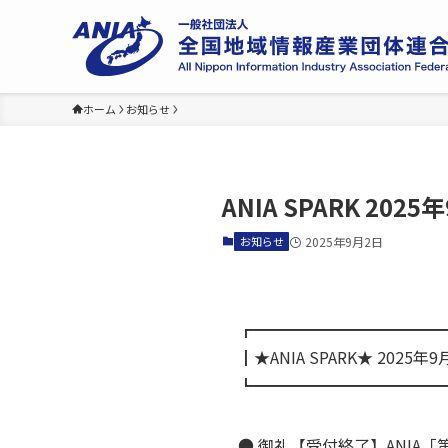
ホーム
お知らせ
ANIA SPARK 2
お知らせ
2025年9月2日
┏━━━━━━━━━━━━
┃★ANIA SPARK★ 2025年
┗━━━━━━━━━━━━
● 御礼【受付終了】ANIA「