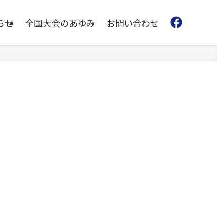
らせ
全国大会のあゆみ
お問い合わせ