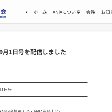
ホーム
ANIAについて
会員
お知
025年9月1日号を配信しました
━━━━━━━━━━━━━━━━━━━━━━
9月1日号
━━━━━━━━━━━━━━━━━━━━━━
第46回全情連大会・ANIA宮崎大会」