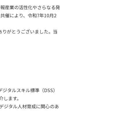
情報産業の活性化やさらなる発
共催により、令和7年10月2
ありがとうございました。当
デジタルスキル標準（DSS）
介します。
デジタル人材育成に関心のあ